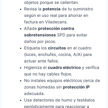
objetos porque se calientan.
Revisa la
potencia
de tu suministro
según el uso real para ahorrar en
factura en Viladecans.
Añade
protección contra
sobretensiones
SPD para evitar
daños por picos.
Etiqueta los
circuitos
en el cuadro
(luces, enchufes, cocina, A/A) para
actuar ante fallos.
Higieniza el
cuadro eléctrico
y verifica
que no hay cables flojos.
No instales equipos eléctricos cerca de
zonas húmedas sin
protección IP
adecuada.
Usa detectores de humo y testéalos
periódicamente para reaccionar a