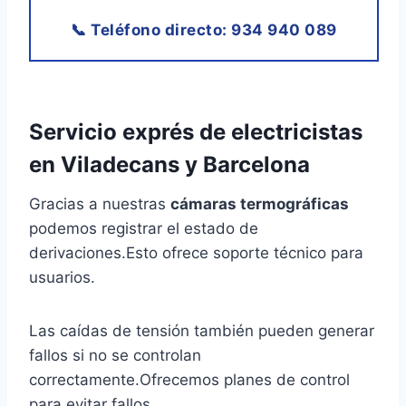
📞 Teléfono directo: 934 940 089
Servicio exprés de
electricistas
en Viladecans y Barcelona
Gracias a nuestras
cámaras termográficas
podemos registrar el estado de
derivaciones.Esto ofrece soporte técnico para
usuarios.
Las caídas de tensión también pueden generar
fallos si no se controlan
correctamente.Ofrecemos planes de control
para evitar fallos.