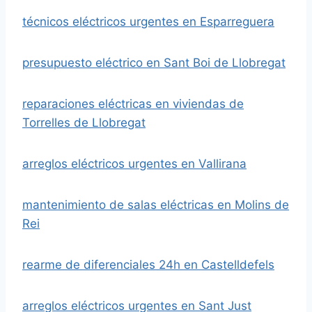
técnicos eléctricos urgentes en Esparreguera
presupuesto eléctrico en Sant Boi de Llobregat
reparaciones eléctricas en viviendas de
Torrelles de Llobregat
arreglos eléctricos urgentes en Vallirana
mantenimiento de salas eléctricas en Molins de
Rei
rearme de diferenciales 24h en Castelldefels
arreglos eléctricos urgentes en Sant Just