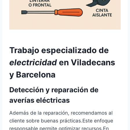
Trabajo especializado de
electricidad
en Viladecans
y Barcelona
Detección y reparación de
averías eléctricas
Además de la reparación, recomendamos al
cliente sobre buenas prácticas.Este enfoque
responsable permite optimizar recursos.En