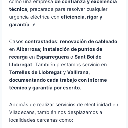
como una empresa
de confianza y excelencia
técnica
, preparada para resolver cualquier
urgencia eléctrica con
eficiencia, rigor y
garantía
. ⚡
Casos
contrastados
:
renovación de cableado
en
Albarrosa
;
instalación de puntos de
recarga
en
Esparreguera
o
Sant Boi de
Llobregat
. También prestamos servicio en
Torrelles de Llobregat
y
Vallirana
,
documentando cada trabajo con informe
técnico y garantía por escrito
.
Además de realizar servicios de electricidad en
Viladecans, también nos desplazamos a
localidades cercanas como: