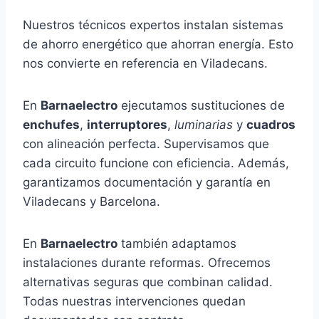
Nuestros técnicos expertos instalan sistemas
de ahorro energético que ahorran energía. Esto
nos convierte en referencia en Viladecans.
En
Barnaelectro
ejecutamos sustituciones de
enchufes
,
interruptores
,
luminarias
y
cuadros
con alineación perfecta. Supervisamos que
cada circuito funcione con eficiencia. Además,
garantizamos documentación y garantía en
Viladecans y Barcelona.
En
Barnaelectro
también adaptamos
instalaciones durante reformas. Ofrecemos
alternativas seguras que combinan calidad.
Todas nuestras intervenciones quedan