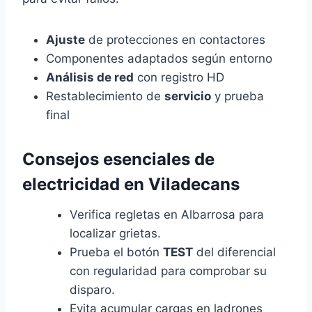
Ajuste
de protecciones en contactores
Componentes adaptados según entorno
Análisis de red
con registro HD
Restablecimiento de
servicio
y prueba
final
Consejos esenciales de
electricidad en Viladecans
Verifica regletas en Albarrosa para
localizar grietas.
Prueba el botón
TEST
del diferencial
con regularidad para comprobar su
disparo.
Evita acumular cargas en ladrones