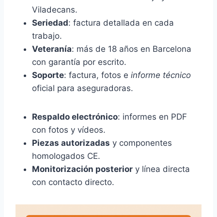
Viladecans.
Seriedad
: factura detallada en cada
trabajo.
Veteranía
: más de 18 años en Barcelona
con garantía por escrito.
Soporte
: factura, fotos e
informe técnico
oficial para aseguradoras.
Respaldo electrónico
: informes en PDF
con fotos y vídeos.
Piezas autorizadas
y componentes
homologados CE.
Monitorización posterior
y línea directa
con contacto directo.