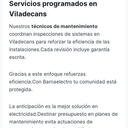
Servicios programados en
Viladecans
Nuestros
técnicos de mantenimiento
coordinan inspecciones de sistemas en
Viladecans para reforzar la eficiencia de las
instalaciones.Cada revisión incluye garantía
escrita.
Gracias a este enfoque refuerzas
eficiencia.Con Barnaelectro tu comunidad está
protegida.
La anticipación es la mejor solución en
electricidad.Destinar presupuesto en planes de
mantenimiento evita actuaciones de