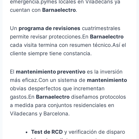
emergencia.pymes locales en Viladecans ya
cuentan con
Barnaelectro
.
Un
programa de revisiones
cuatrimestrales
permite revisar protecciones.En
Barnaelectro
cada visita termina con resumen técnico.Así el
cliente siempre tiene constancia.
El
mantenimiento preventivo
es la inversión
más eficaz.Con un sistema de
mantenimiento
obvias desperfectos que incrementan
gastos.En
Barnaelectro
diseñamos protocolos
a medida para conjuntos residenciales en
Viladecans y Barcelona.
Test de RCD
y verificación de disparo