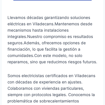
Llevamos décadas garantizando soluciones
eléctricas en Viladecans.Mantenemos desde
mecanismos hasta instalaciones
integrales.Nuestro compromiso es resultados
seguros.Además, ofrecemos opciones de
financiación, lo que facilita la gestión a
comunidades.Con este modelo, no solo
reparamos, sino que reducimos riesgos futuros.
Somos electricistas certificados en Viladecans
con décadas de experiencia en ajustes.
Colaboramos con viviendas particulares,
siempre con protocolos legales. Conocemos la
problemática de sobrecalentamientos