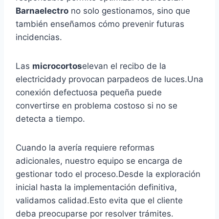
Barnaelectro
no solo gestionamos, sino que
también enseñamos cómo prevenir futuras
incidencias.
Las
microcortos
elevan el recibo de la
electricidady provocan parpadeos de luces.Una
conexión defectuosa pequeña puede
convertirse en problema costoso si no se
detecta a tiempo.
Cuando la avería requiere reformas
adicionales, nuestro equipo se encarga de
gestionar todo el proceso.Desde la exploración
inicial hasta la implementación definitiva,
validamos calidad.Esto evita que el cliente
deba preocuparse por resolver trámites.