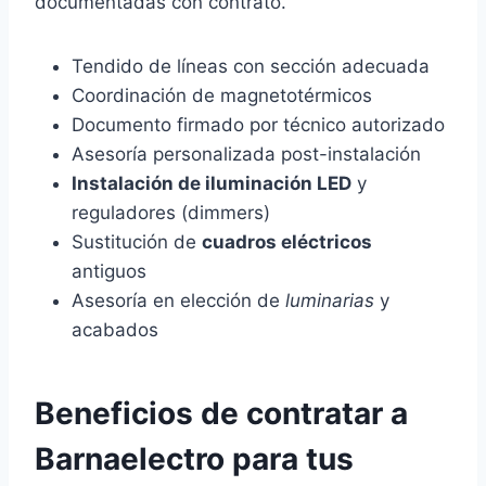
documentadas con contrato.
Tendido de líneas con sección adecuada
Coordinación de magnetotérmicos
Documento firmado por técnico autorizado
Asesoría personalizada post-instalación
Instalación de iluminación LED
y
reguladores (dimmers)
Sustitución de
cuadros eléctricos
antiguos
Asesoría en elección de
luminarias
y
acabados
Beneficios de contratar a
Barnaelectro
para tus