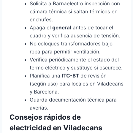
Solicita a Barnaelectro inspección con
cámara térmica si saltan térmicos en
enchufes.
Apaga el
general
antes de tocar el
cuadro y verifica ausencia de tensión.
No coloques transformadores bajo
ropa para permitir ventilación.
Verifica periódicamente el estado del
termo eléctrico y sustituye si oscurece.
Planifica una
ITC-BT
de revisión
(según uso) para locales en Viladecans
y Barcelona.
Guarda documentación técnica para
averías.
Consejos rápidos de
electricidad en Viladecans