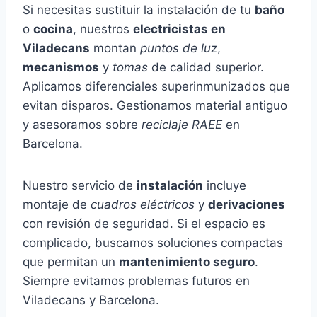
Si necesitas sustituir la instalación de tu
baño
o
cocina
, nuestros
electricistas en
Viladecans
montan
puntos de luz
,
mecanismos
y
tomas
de calidad superior.
Aplicamos diferenciales superinmunizados que
evitan disparos. Gestionamos material antiguo
y asesoramos sobre
reciclaje RAEE
en
Barcelona.
Nuestro servicio de
instalación
incluye
montaje de
cuadros eléctricos
y
derivaciones
con revisión de seguridad. Si el espacio es
complicado, buscamos soluciones compactas
que permitan un
mantenimiento seguro
.
Siempre evitamos problemas futuros en
Viladecans y Barcelona.