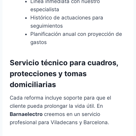
Línea inmediata con nuestro
especialista
Histórico de actuaciones para
seguimientos
Planificación anual con proyección de
gastos
Servicio técnico para
cuadros,
protecciones y tomas
domiciliarias
Cada reforma incluye soporte para que el
cliente pueda prolongar la vida útil. En
Barnaelectro
creemos en un servicio
profesional para Viladecans y Barcelona.