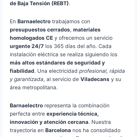
de Baja Tensión (REBT)
.
En
Barnaelectro
trabajamos con
presupuestos cerrados
,
materiales
homologados CE
y ofrecemos un servicio
urgente 24/7
los 365 días del año. Cada
instalación eléctrica se realiza siguiendo los
más altos estándares de seguridad y
fiabilidad
. Una electricidad
profesional, rápida
y garantizada
, al servicio de
Viladecans
y su
área metropolitana.
Barnaelectro
representa la combinación
perfecta entre
experiencia técnica,
innovación y atención cercana
. Nuestra
trayectoria en
Barcelona
nos ha consolidado