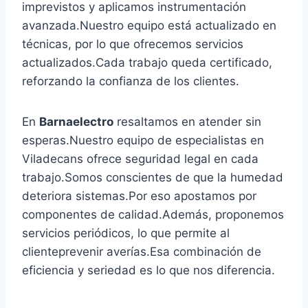
imprevistos y aplicamos instrumentación
avanzada.Nuestro equipo está actualizado en
técnicas, por lo que ofrecemos servicios
actualizados.Cada trabajo queda certificado,
reforzando la confianza de los clientes.
En
Barnaelectro
resaltamos en atender sin
esperas.Nuestro equipo de especialistas en
Viladecans ofrece seguridad legal en cada
trabajo.Somos conscientes de que la humedad
deteriora sistemas.Por eso apostamos por
componentes de calidad.Además, proponemos
servicios periódicos, lo que permite al
clienteprevenir averías.Esa combinación de
eficiencia y seriedad es lo que nos diferencia.