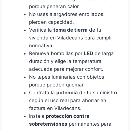
porque generan calor.
No uses alargadores enrollados:
pierden capacidad.
Verifica la
toma de tierra
de tu
vivienda en Viladecans para cumplir
normativa.
Renueva bombillas por
LED
de larga
duración y elige la temperatura
adecuada para mejorar confort.
No tapes luminarias con objetos
porque pueden quemar.
Contrata la
potencia
de tu suministro
según el uso real para ahorrar en
factura en Viladecans.
Instala
protección contra
sobretensiones
permanentes para