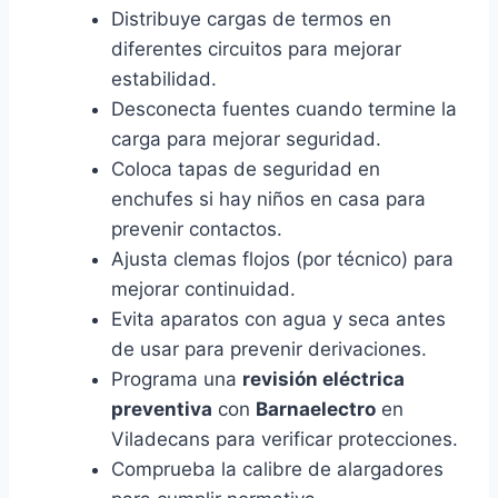
Distribuye cargas de termos en
diferentes circuitos para mejorar
estabilidad.
Desconecta fuentes cuando termine la
carga para mejorar seguridad.
Coloca tapas de seguridad en
enchufes si hay niños en casa para
prevenir contactos.
Ajusta clemas flojos (por técnico) para
mejorar continuidad.
Evita aparatos con agua y seca antes
de usar para prevenir derivaciones.
Programa una
revisión eléctrica
preventiva
con
Barnaelectro
en
Viladecans para verificar protecciones.
Comprueba la calibre de alargadores