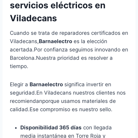
servicios eléctricos en
Viladecans
Cuando se trata de reparadores certificados en
Viladecans,
Barnaelectro
es la elección
acertada.Por confianza seguimos innovando en
Barcelona.Nuestra prioridad es resolver a
tiempo.
Elegir a
Barnaelectro
significa invertir en
seguridad.En Viladecans nuestros clientes nos
recomiendanporque usamos materiales de
calidad.Ese compromiso es nuestro sello.
Disponibilidad 365 días
con llegada
media instantánea en Torre Roja y