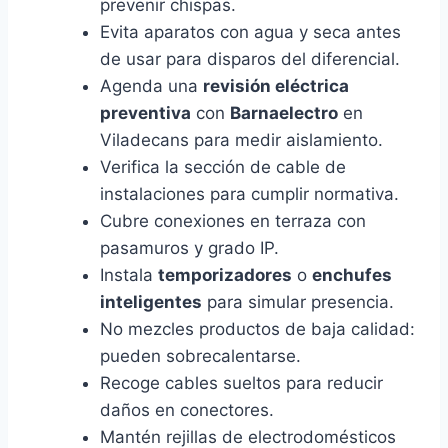
prevenir chispas.
Evita aparatos con agua y seca antes
de usar para disparos del diferencial.
Agenda una
revisión eléctrica
preventiva
con
Barnaelectro
en
Viladecans para medir aislamiento.
Verifica la sección de cable de
instalaciones para cumplir normativa.
Cubre conexiones en terraza con
pasamuros y grado IP.
Instala
temporizadores
o
enchufes
inteligentes
para simular presencia.
No mezcles productos de baja calidad:
pueden sobrecalentarse.
Recoge cables sueltos para reducir
daños en conectores.
Mantén rejillas de electrodomésticos