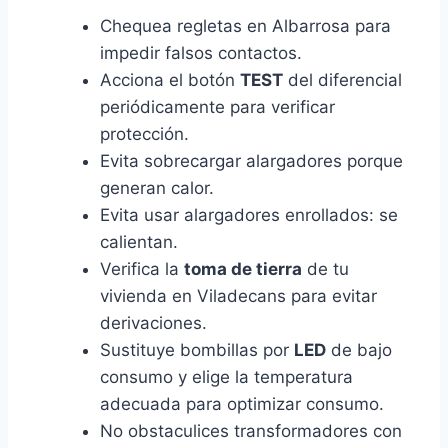
Chequea regletas en Albarrosa para
impedir falsos contactos.
Acciona el botón
TEST
del diferencial
periódicamente para verificar
protección.
Evita sobrecargar alargadores porque
generan calor.
Evita usar alargadores enrollados: se
calientan.
Verifica la
toma de tierra
de tu
vivienda en Viladecans para evitar
derivaciones.
Sustituye bombillas por
LED
de bajo
consumo y elige la temperatura
adecuada para optimizar consumo.
No obstaculices transformadores con