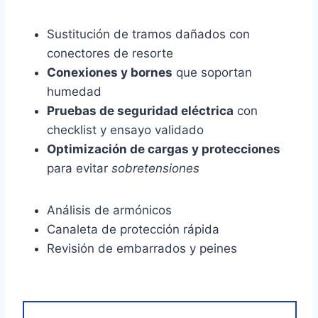
Sustitución de tramos dañados con
conectores de resorte
Conexiones y bornes
que soportan
humedad
Pruebas de seguridad eléctrica
con
checklist y ensayo validado
Optimización de cargas y protecciones
para evitar
sobretensiones
Análisis de armónicos
Canaleta de protección rápida
Revisión de embarrados y peines