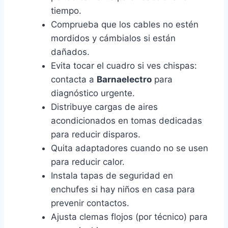
tiempo.
Comprueba que los cables no estén
mordidos y cámbialos si están
dañados.
Evita tocar el cuadro si ves chispas:
contacta a
Barnaelectro
para
diagnóstico urgente.
Distribuye cargas de aires
acondicionados en tomas dedicadas
para reducir disparos.
Quita adaptadores cuando no se usen
para reducir calor.
Instala tapas de seguridad en
enchufes si hay niños en casa para
prevenir contactos.
Ajusta clemas flojos (por técnico) para