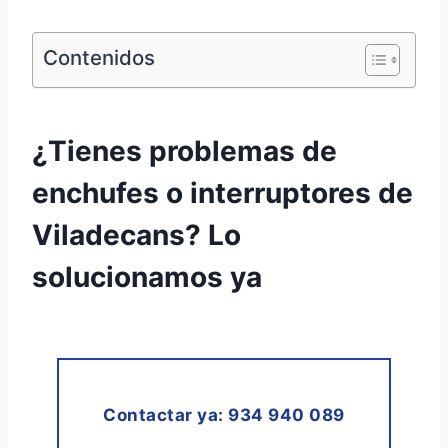
Contenidos
¿Tienes problemas de
enchufes o interruptores de
Viladecans? Lo
solucionamos ya
Contactar ya: 934 940 089