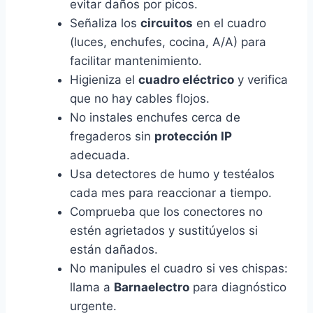
evitar daños por picos.
Señaliza los
circuitos
en el cuadro
(luces, enchufes, cocina, A/A) para
facilitar mantenimiento.
Higieniza el
cuadro eléctrico
y verifica
que no hay cables flojos.
No instales enchufes cerca de
fregaderos sin
protección IP
adecuada.
Usa detectores de humo y testéalos
cada mes para reaccionar a tiempo.
Comprueba que los conectores no
estén agrietados y sustitúyelos si
están dañados.
No manipules el cuadro si ves chispas:
llama a
Barnaelectro
para diagnóstico
urgente.