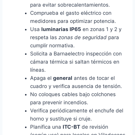
para evitar sobrecalentamientos.
Comprueba el gasto eléctrico con
medidores para optimizar potencia.
Usa
luminarias IP65
en zonas 1 y 2 y
respeta las
zonas de seguridad
para
cumplir normativa.
Solicita a Barnaelectro inspección con
cámara térmica si saltan térmicos en
líneas.
Apaga el
general
antes de tocar el
cuadro y verifica ausencia de tensión.
No coloques cables bajo colchones
para prevenir incendios.
Verifica periódicamente el enchufe del
horno y sustituye si cruje.
Planifica una
ITC-BT
de revisión