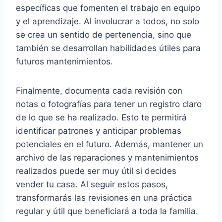
específicas que fomenten el trabajo en equipo
y el aprendizaje. Al involucrar a todos, no solo
se crea un sentido de pertenencia, sino que
también se desarrollan habilidades útiles para
futuros mantenimientos.
Finalmente, documenta cada revisión con
notas o fotografías para tener un registro claro
de lo que se ha realizado. Esto te permitirá
identificar patrones y anticipar problemas
potenciales en el futuro. Además, mantener un
archivo de las reparaciones y mantenimientos
realizados puede ser muy útil si decides
vender tu casa. Al seguir estos pasos,
transformarás las revisiones en una práctica
regular y útil que beneficiará a toda la familia.