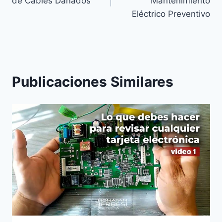
de Cables Dañados
Mantenimiento
entradas
Eléctrico Preventivo
Publicaciones Similares