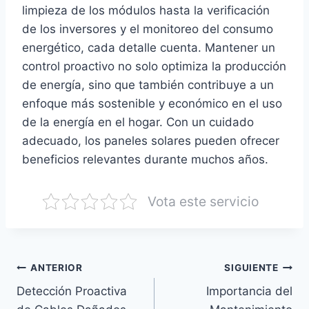
limpieza de los módulos hasta la verificación
de los inversores y el monitoreo del consumo
energético, cada detalle cuenta. Mantener un
control proactivo no solo optimiza la producción
de energía, sino que también contribuye a un
enfoque más sostenible y económico en el uso
de la energía en el hogar. Con un cuidado
adecuado, los paneles solares pueden ofrecer
beneficios relevantes durante muchos años.
Vota este servicio
Navegación
ANTERIOR
SIGUIENTE
Detección Proactiva
Importancia del
de