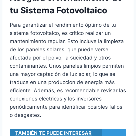
tu Sistema Fotovoltaico
Para garantizar el rendimiento óptimo de tu
sistema fotovoltaico, es crítico realizar un
mantenimiento regular. Esto incluye la limpieza
de los paneles solares, que puede verse
afectada por el polvo, la suciedad y otros
contaminantes. Unos paneles limpios permiten
una mayor captación de luz solar, lo que se
traduce en una producción de energía más
eficiente. Además, es recomendable revisar las
conexiones eléctricas y los inversores
periódicamente para identificar posibles fallos
o desgastes.
TAMBIÉN TE PUEDE INTERESAR