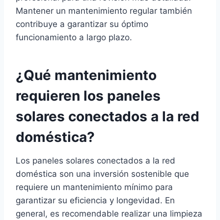
Mantener un mantenimiento regular también
contribuye a garantizar su óptimo
funcionamiento a largo plazo.
¿Qué mantenimiento
requieren los paneles
solares conectados a la red
doméstica?
Los paneles solares conectados a la red
doméstica son una inversión sostenible que
requiere un mantenimiento mínimo para
garantizar su eficiencia y longevidad. En
general, es recomendable realizar una limpieza