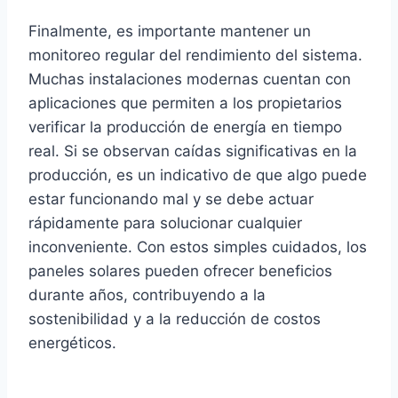
Finalmente, es importante mantener un
monitoreo regular del rendimiento del sistema.
Muchas instalaciones modernas cuentan con
aplicaciones que permiten a los propietarios
verificar la producción de energía en tiempo
real. Si se observan caídas significativas en la
producción, es un indicativo de que algo puede
estar funcionando mal y se debe actuar
rápidamente para solucionar cualquier
inconveniente. Con estos simples cuidados, los
paneles solares pueden ofrecer beneficios
durante años, contribuyendo a la
sostenibilidad y a la reducción de costos
energéticos.