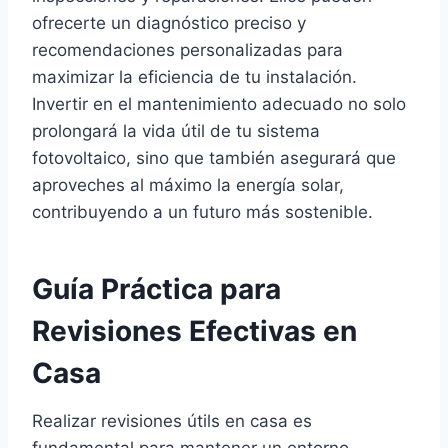
ofrecerte un diagnóstico preciso y
recomendaciones personalizadas para
maximizar la eficiencia de tu instalación.
Invertir en el mantenimiento adecuado no solo
prolongará la vida útil de tu sistema
fotovoltaico, sino que también asegurará que
aproveches al máximo la energía solar,
contribuyendo a un futuro más sostenible.
Guía Práctica para
Revisiones Efectivas en
Casa
Realizar revisiones útils en casa es