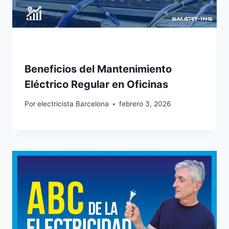
Beneficios del Mantenimiento
Eléctrico Regular en Oficinas
Por
electricista Barcelona
febrero 3, 2026