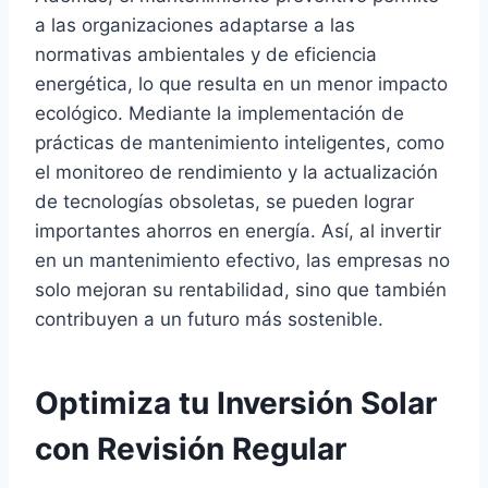
a las organizaciones adaptarse a las
normativas ambientales y de eficiencia
energética, lo que resulta en un menor impacto
ecológico. Mediante la implementación de
prácticas de mantenimiento inteligentes, como
el monitoreo de rendimiento y la actualización
de tecnologías obsoletas, se pueden lograr
importantes ahorros en energía. Así, al invertir
en un mantenimiento efectivo, las empresas no
solo mejoran su rentabilidad, sino que también
contribuyen a un futuro más sostenible.
Optimiza tu Inversión Solar
con Revisión Regular