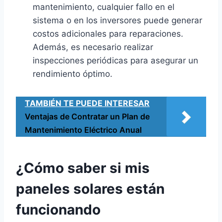
mantenimiento, cualquier fallo en el
sistema o en los inversores puede generar
costos adicionales para reparaciones.
Además, es necesario realizar
inspecciones periódicas para asegurar un
rendimiento óptimo.
TAMBIÉN TE PUEDE INTERESAR
Ventajas de Contratar un Plan de
Mantenimiento Eléctrico Anual
¿Cómo saber si mis
paneles solares están
funcionando