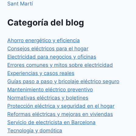
Sant Martí
Categoría del blog
Ahorro energético y eficiencia
Consejos eléctricos para el hogar
Electricidad para negocios y oficinas
Errores comunes y mitos sobre electricidad
Experiencias y casos reales
Guías paso a paso y bricolaje eléctrico seguro
Mantenimiento eléctrico preventivo
Normativas eléctricas y boletines
Protección eléctrica y seguridad en el hogar
Reformas eléctricas y mejoras en viviendas
Servicio de electricista en Barcelona
Tecnología y domótica