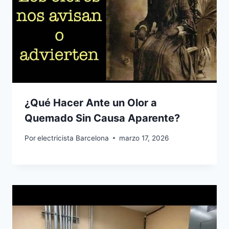
¿Qué Hacer Ante un Olor a
Quemado Sin Causa Aparente?
Por
electricista Barcelona
marzo 17, 2026