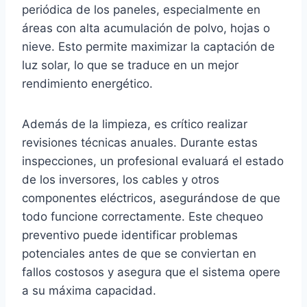
periódica de los paneles, especialmente en
áreas con alta acumulación de polvo, hojas o
nieve. Esto permite maximizar la captación de
luz solar, lo que se traduce en un mejor
rendimiento energético.
Además de la limpieza, es crítico realizar
revisiones técnicas anuales. Durante estas
inspecciones, un profesional evaluará el estado
de los inversores, los cables y otros
componentes eléctricos, asegurándose de que
todo funcione correctamente. Este chequeo
preventivo puede identificar problemas
potenciales antes de que se conviertan en
fallos costosos y asegura que el sistema opere
a su máxima capacidad.