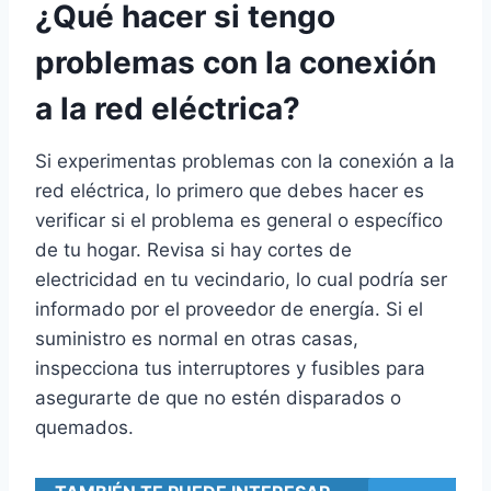
¿Qué hacer si tengo
problemas con la conexión
a la red eléctrica?
Si experimentas problemas con la conexión a la
red eléctrica, lo primero que debes hacer es
verificar si el problema es general o específico
de tu hogar. Revisa si hay cortes de
electricidad en tu vecindario, lo cual podría ser
informado por el proveedor de energía. Si el
suministro es normal en otras casas,
inspecciona tus interruptores y fusibles para
asegurarte de que no estén disparados o
quemados.