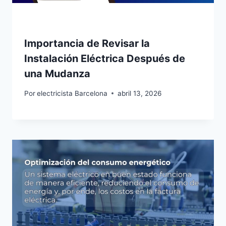
Importancia de Revisar la
Instalación Eléctrica Después de
una Mudanza
Por
electricista Barcelona
abril 13, 2026