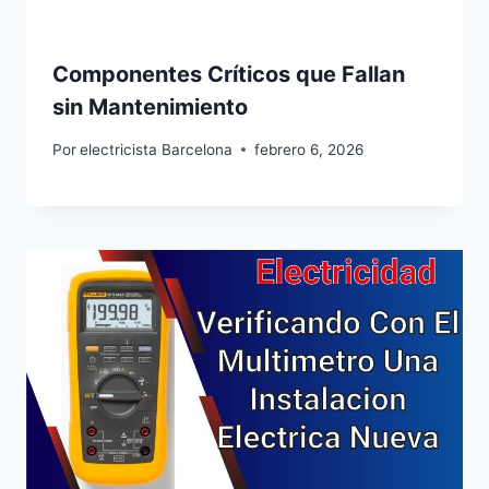
Componentes Críticos que Fallan
sin Mantenimiento
Por
electricista Barcelona
febrero 6, 2026