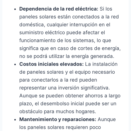
Dependencia de la red eléctrica:
Si los
paneles solares están conectados a la red
doméstica, cualquier interrupción en el
suministro eléctrico puede afectar el
funcionamiento de los sistemas, lo que
significa que en caso de cortes de energía,
no se podrá utilizar la energía generada.
Costos iniciales elevados:
La instalación
de paneles solares y el equipo necesario
para conectarlos a la red pueden
representar una inversión significativa.
Aunque se pueden obtener ahorros a largo
plazo, el desembolso inicial puede ser un
obstáculo para muchos hogares.
Mantenimiento y reparaciones:
Aunque
los paneles solares requieren poco