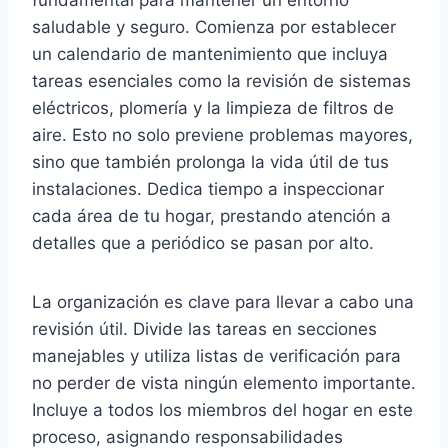
fundamental para mantener un entorno
saludable y seguro. Comienza por establecer
un calendario de mantenimiento que incluya
tareas esenciales como la revisión de sistemas
eléctricos, plomería y la limpieza de filtros de
aire. Esto no solo previene problemas mayores,
sino que también prolonga la vida útil de tus
instalaciones. Dedica tiempo a inspeccionar
cada área de tu hogar, prestando atención a
detalles que a periódico se pasan por alto.
La organización es clave para llevar a cabo una
revisión útil. Divide las tareas en secciones
manejables y utiliza listas de verificación para
no perder de vista ningún elemento importante.
Incluye a todos los miembros del hogar en este
proceso, asignando responsabilidades