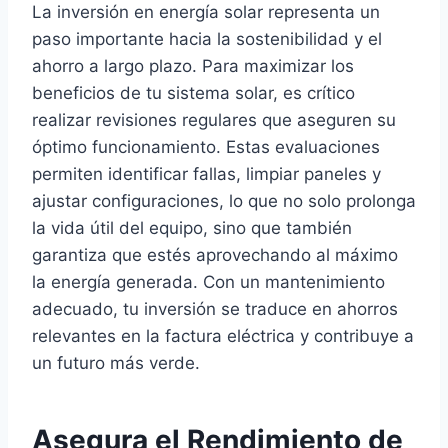
La inversión en energía solar representa un
paso importante hacia la sostenibilidad y el
ahorro a largo plazo. Para maximizar los
beneficios de tu sistema solar, es crítico
realizar revisiones regulares que aseguren su
óptimo funcionamiento. Estas evaluaciones
permiten identificar fallas, limpiar paneles y
ajustar configuraciones, lo que no solo prolonga
la vida útil del equipo, sino que también
garantiza que estés aprovechando al máximo
la energía generada. Con un mantenimiento
adecuado, tu inversión se traduce en ahorros
relevantes en la factura eléctrica y contribuye a
un futuro más verde.
Asegura el Rendimiento de