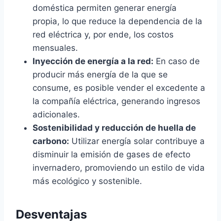
doméstica permiten generar energía
propia, lo que reduce la dependencia de la
red eléctrica y, por ende, los costos
mensuales.
Inyección de energía a la red:
En caso de
producir más energía de la que se
consume, es posible vender el excedente a
la compañía eléctrica, generando ingresos
adicionales.
Sostenibilidad y reducción de huella de
carbono:
Utilizar energía solar contribuye a
disminuir la emisión de gases de efecto
invernadero, promoviendo un estilo de vida
más ecológico y sostenible.
Desventajas