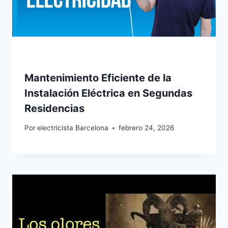
Mantenimiento Eficiente de la
Instalación Eléctrica en Segundas
Residencias
Por
electricista Barcelona
febrero 24, 2026