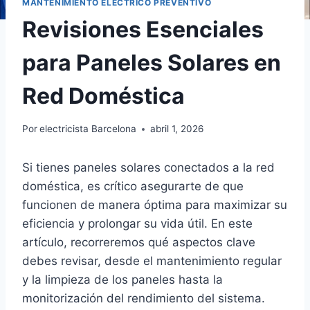
MANTENIMIENTO ELÉCTRICO PREVENTIVO
Revisiones Esenciales
para Paneles Solares en
Red Doméstica
Por
electricista Barcelona
abril 1, 2026
Si tienes paneles solares conectados a la red
doméstica, es crítico asegurarte de que
funcionen de manera óptima para maximizar su
eficiencia y prolongar su vida útil. En este
artículo, recorreremos qué aspectos clave
debes revisar, desde el mantenimiento regular
y la limpieza de los paneles hasta la
monitorización del rendimiento del sistema.