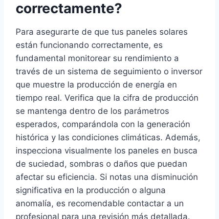
correctamente?
Para asegurarte de que tus paneles solares
están funcionando correctamente, es
fundamental monitorear su rendimiento a
través de un sistema de seguimiento o inversor
que muestre la producción de energía en
tiempo real. Verifica que la cifra de producción
se mantenga dentro de los parámetros
esperados, comparándola con la generación
histórica y las condiciones climáticas. Además,
inspecciona visualmente los paneles en busca
de suciedad, sombras o daños que puedan
afectar su eficiencia. Si notas una disminución
significativa en la producción o alguna
anomalía, es recomendable contactar a un
profesional para una revisión más detallada.