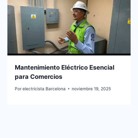
Mantenimiento Eléctrico Esencial
para Comercios
Por
electricista Barcelona
noviembre 19, 2025