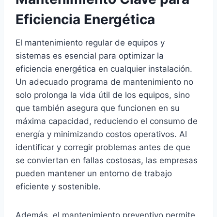
Eficiencia Energética
El mantenimiento regular de equipos y
sistemas es esencial para optimizar la
eficiencia energética en cualquier instalación.
Un adecuado programa de mantenimiento no
solo prolonga la vida útil de los equipos, sino
que también asegura que funcionen en su
máxima capacidad, reduciendo el consumo de
energía y minimizando costos operativos. Al
identificar y corregir problemas antes de que
se conviertan en fallas costosas, las empresas
pueden mantener un entorno de trabajo
eficiente y sostenible.
Además, el mantenimiento preventivo permite