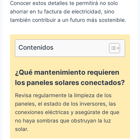
Conocer estos detalles te permitirá no solo
ahorrar en tu factura de electricidad, sino
también contribuir a un futuro más sostenible.
Contenidos
¿Qué mantenimiento requieren
los paneles solares conectados?
Revisa regularmente la limpieza de los
paneles, el estado de los inversores, las
conexiones eléctricas y asegúrate de que
no haya sombras que obstruyan la luz
solar.