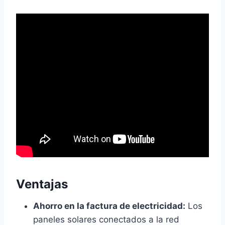
Ventajas
Ahorro en la factura de electricidad:
Los
paneles solares conectados a la red