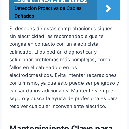
TAMBIÉN TE PUEDE INTERESAR
Detección Proactiva de Cables
Dañados
Si después de estas comprobaciones sigues
sin electricidad, es recomendable que te
pongas en contacto con un electricista
calificado. Ellos podrán diagnosticar y
solucionar problemas más complejos, como
fallos en el cableado o en los
electrodomésticos. Evita intentar reparaciones
por ti mismo, ya que esto puede ser peligroso y
causar daños adicionales. Mantente siempre
seguro y busca la ayuda de profesionales para
resolver cualquier inconveniente eléctrico.
Mantenimiento Clave para