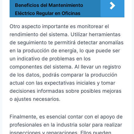
Beneficios del Mantenimiento
Eléctrico Regular en Oficinas
Otro aspecto importante es monitorear el
rendimiento del sistema. Utilizar herramientas
de seguimiento te permitirá detectar anomalías
en la producción de energía, lo que puede ser
un indicativo de problemas en los
componentes del sistema. Al llevar un registro
de los datos, podrás comparar la producción
actual con las expectativas iniciales y tomar
decisiones informadas sobre posibles mejoras
o ajustes necesarios.
Finalmente, es esencial contar con el apoyo de
profesionales en la industria solar para realizar
inspecciones y reparaciones. Ellos pueden