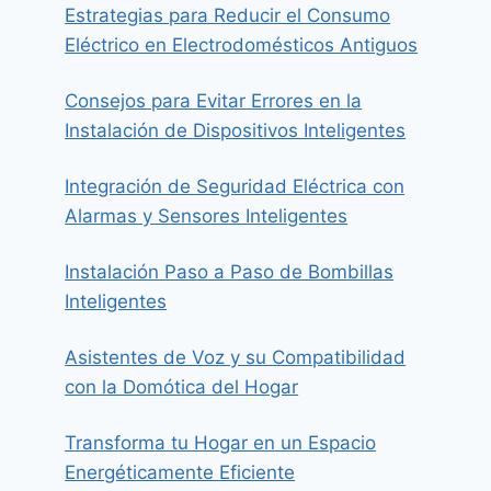
Estrategias para Reducir el Consumo
Eléctrico en Electrodomésticos Antiguos
Consejos para Evitar Errores en la
Instalación de Dispositivos Inteligentes
Integración de Seguridad Eléctrica con
Alarmas y Sensores Inteligentes
Instalación Paso a Paso de Bombillas
Inteligentes
Asistentes de Voz y su Compatibilidad
con la Domótica del Hogar
Transforma tu Hogar en un Espacio
Energéticamente Eficiente