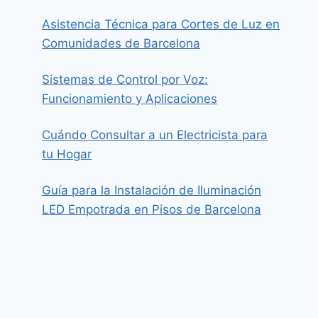
Asistencia Técnica para Cortes de Luz en
Comunidades de Barcelona
Sistemas de Control por Voz:
Funcionamiento y Aplicaciones
Cuándo Consultar a un Electricista para
tu Hogar
Guía para la Instalación de Iluminación
LED Empotrada en Pisos de Barcelona