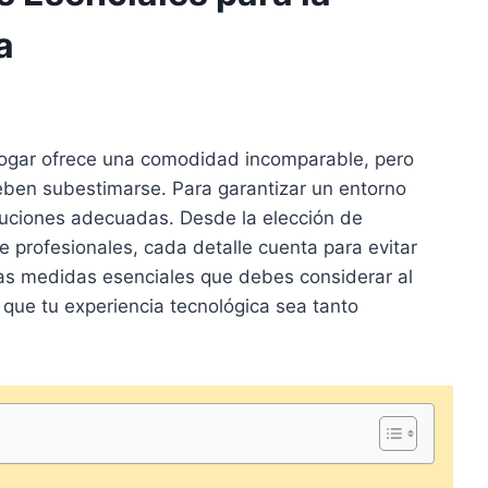
a
hogar ofrece una comodidad incomparable, pero
eben subestimarse. Para garantizar un entorno
cauciones adecuadas. Desde la elección de
e profesionales, cada detalle cuenta para evitar
las medidas esenciales que debes considerar al
 que tu experiencia tecnológica sea tanto