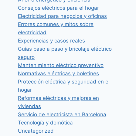
Consejos eléctricos para el hogar
Electricidad para negocios y oficinas
Errores comunes y mitos sobre
electricidad
Experiencias y casos reales
Guías paso a paso y bricolaje eléctrico
seguro
Mantenimiento eléctrico preventivo
Normativas eléctricas y boletines
Protección eléctrica y seguridad en el
hogar
Reformas eléctricas y mejoras en
viviendas
Servicio de electricista en Barcelona
Tecnología y domótica
Uncategorized