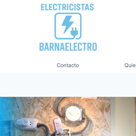
Contacto
Qui