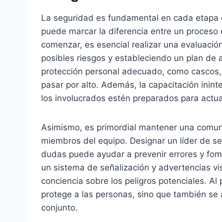
La seguridad es fundamental en cada etapa d
puede marcar la diferencia entre un proceso 
comenzar, es esencial realizar una evaluación
posibles riesgos y estableciendo un plan de a
protección personal adecuado, como cascos, 
pasar por alto. Además, la capacitación inin
los involucrados estén preparados para actua
Asimismo, es primordial mantener una comunic
miembros del equipo. Designar un líder de se
dudas puede ayudar a prevenir errores y fo
un sistema de señalización y advertencias vis
conciencia sobre los peligros potenciales. Al 
protege a las personas, sino que también se a
conjunto.