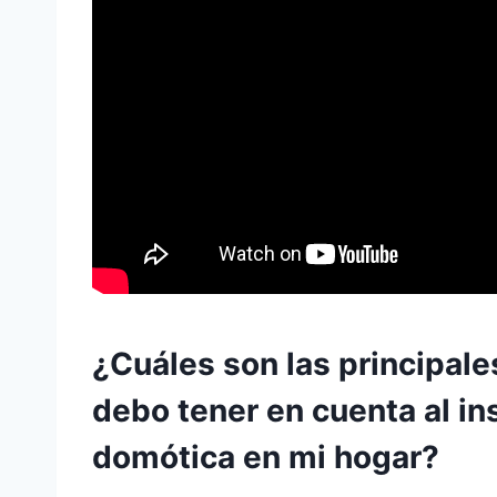
¿Cuáles son las principale
debo tener en cuenta al in
domótica en mi hogar?