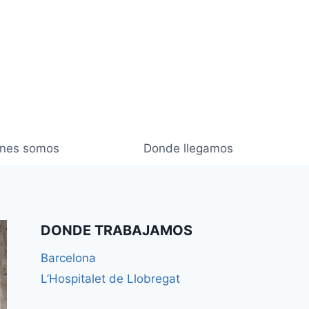
enes somos
Donde llegamos
DONDE TRABAJAMOS
Barcelona
L’Hospitalet de Llobregat