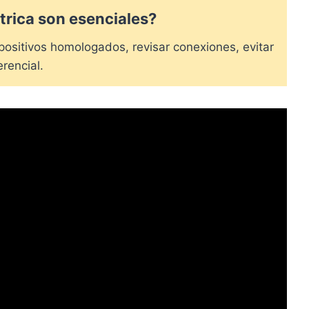
trica son esenciales?
positivos homologados, revisar conexiones, evitar
rencial.