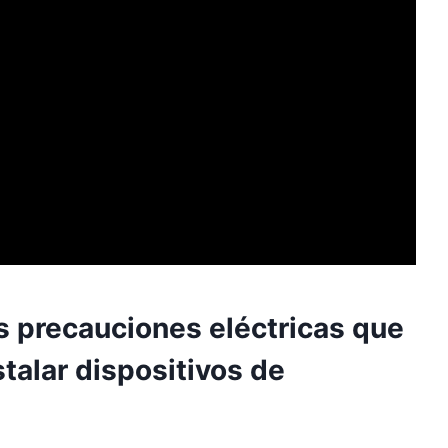
s precauciones eléctricas que
stalar dispositivos de