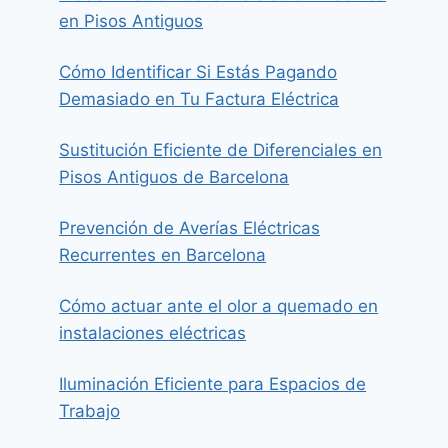
en Pisos Antiguos
Cómo Identificar Si Estás Pagando
Demasiado en Tu Factura Eléctrica
Sustitución Eficiente de Diferenciales en
Pisos Antiguos de Barcelona
Prevención de Averías Eléctricas
Recurrentes en Barcelona
Cómo actuar ante el olor a quemado en
instalaciones eléctricas
Iluminación Eficiente para Espacios de
Trabajo