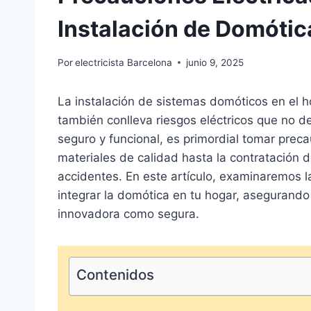
Instalación de Domótic
Por
electricista Barcelona
junio 9, 2025
La instalación de sistemas domóticos en el 
también conlleva riesgos eléctricos que no d
seguro y funcional, es primordial tomar pre
materiales de calidad hasta la contratación d
accidentes. En este artículo, examinaremos 
integrar la domótica en tu hogar, asegurando
innovadora como segura.
Contenidos