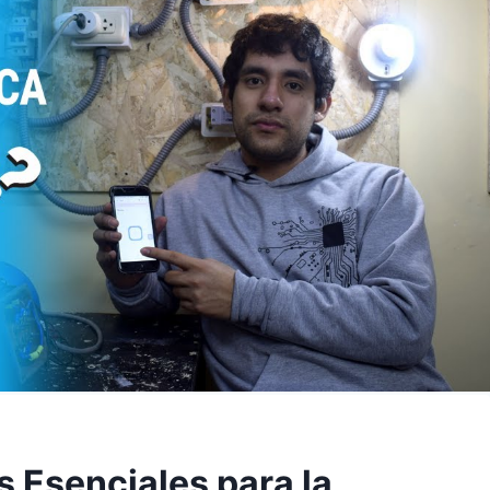
s Esenciales para la