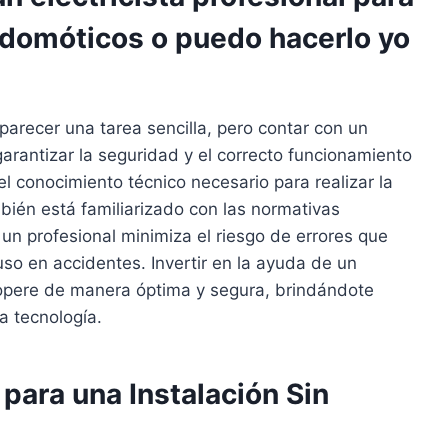
s domóticos o puedo hacerlo yo
arecer una tarea sencilla, pero contar con un
garantizar la seguridad y el correcto funcionamiento
el conocimiento técnico necesario para realizar la
bién está familiarizado con las normativas
 un profesional minimiza el riesgo de errores que
luso en accidentes. Invertir en la ayuda de un
e opere de manera óptima y segura, brindándote
a tecnología.
para una Instalación Sin