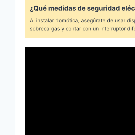
¿Qué medidas de seguridad eléc
Al instalar domótica, asegúrate de usar dis
sobrecargas y contar con un interruptor dife