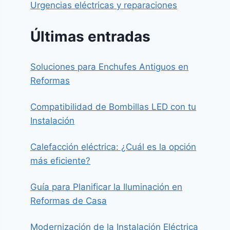
Urgencias eléctricas y reparaciones
Últimas entradas
Soluciones para Enchufes Antiguos en
Reformas
Compatibilidad de Bombillas LED con tu
Instalación
Calefacción eléctrica: ¿Cuál es la opción
más eficiente?
Guía para Planificar la Iluminación en
Reformas de Casa
Modernización de la Instalación Eléctrica