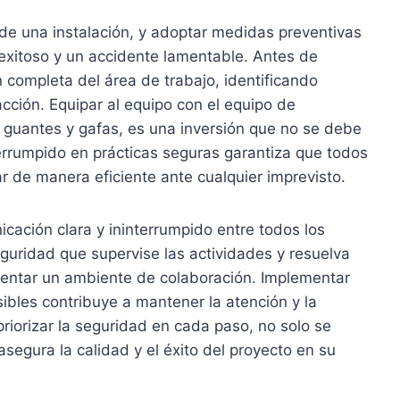
e una instalación, y adoptar medidas preventivas
exitoso y un accidente lamentable. Antes de
 completa del área de trabajo, identificando
cción. Equipar al equipo con el equipo de
guantes y gafas, es una inversión que no se debe
terrumpido en prácticas seguras garantiza que todos
r de manera eficiente ante cualquier imprevisto.
ación clara y ininterrumpido entre todos los
guridad que supervise las actividades y resuelva
mentar un ambiente de colaboración. Implementar
ibles contribuye a mantener la atención y la
priorizar la seguridad en cada paso, no solo se
segura la calidad y el éxito del proyecto en su