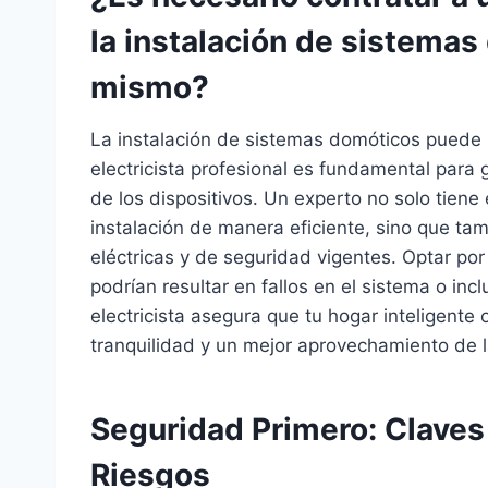
la instalación de sistema
mismo?
La instalación de sistemas domóticos puede p
electricista profesional es fundamental para 
de los dispositivos. Un experto no solo tiene 
instalación de manera eficiente, sino que tam
eléctricas y de seguridad vigentes. Optar por
podrían resultar en fallos en el sistema o inc
electricista asegura que tu hogar inteligent
tranquilidad y un mejor aprovechamiento de l
Seguridad Primero: Claves 
Riesgos