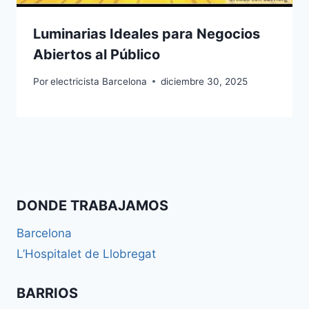
Luminarias Ideales para Negocios
Abiertos al Público
Por
electricista Barcelona
diciembre 30, 2025
DONDE TRABAJAMOS
Barcelona
L’Hospitalet de Llobregat
BARRIOS