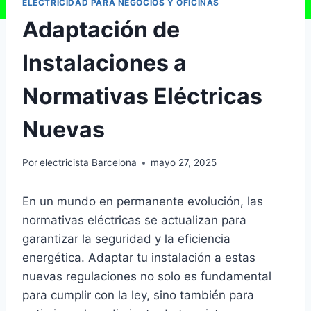
ELECTRICIDAD PARA NEGOCIOS Y OFICINAS
Adaptación de
Instalaciones a
Normativas Eléctricas
Nuevas
Por
electricista Barcelona
mayo 27, 2025
En un mundo en permanente evolución, las
normativas eléctricas se actualizan para
garantizar la seguridad y la eficiencia
energética. Adaptar tu instalación a estas
nuevas regulaciones no solo es fundamental
para cumplir con la ley, sino también para