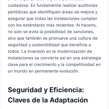
cuidadosa. Es fundamental realizar auditorías
periódicas que identifiquen áreas de mejora y
asegurar que todas las instalaciones cumplan
con los estándares más recientes. Al hacerlo,
no solo se evita la posibilidad de sanciones,
sino que también se promueve una cultura de
seguridad y sostenibilidad que beneficia a
todos. La inversión en la modernización de
instalaciones se convierte así en una estrategia
clave para el crecimiento y la competitividad en
un mundo en permanente evolución.
Seguridad y Eficiencia:
Claves de la Adaptación