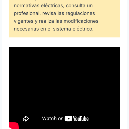
normativas eléctricas, consulta un
profesional, revisa las regulaciones
vigentes y realiza las modificaciones
necesarias en el sistema eléctrico.