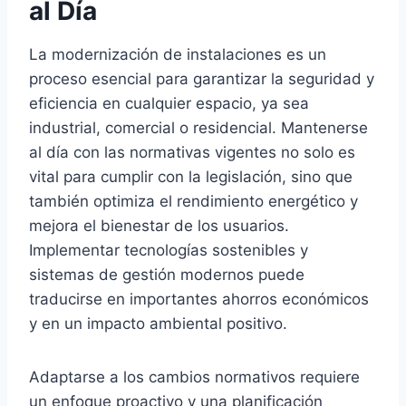
al Día
La modernización de instalaciones es un
proceso esencial para garantizar la seguridad y
eficiencia en cualquier espacio, ya sea
industrial, comercial o residencial. Mantenerse
al día con las normativas vigentes no solo es
vital para cumplir con la legislación, sino que
también optimiza el rendimiento energético y
mejora el bienestar de los usuarios.
Implementar tecnologías sostenibles y
sistemas de gestión modernos puede
traducirse en importantes ahorros económicos
y en un impacto ambiental positivo.
Adaptarse a los cambios normativos requiere
un enfoque proactivo y una planificación