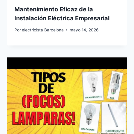
Mantenimiento Eficaz de la
Instalación Eléctrica Empresarial
Por
electricista Barcelona
mayo 14, 2026