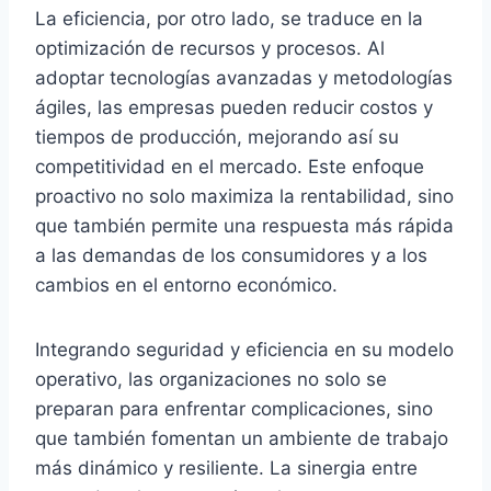
La eficiencia, por otro lado, se traduce en la
optimización de recursos y procesos. Al
adoptar tecnologías avanzadas y metodologías
ágiles, las empresas pueden reducir costos y
tiempos de producción, mejorando así su
competitividad en el mercado. Este enfoque
proactivo no solo maximiza la rentabilidad, sino
que también permite una respuesta más rápida
a las demandas de los consumidores y a los
cambios en el entorno económico.
Integrando seguridad y eficiencia en su modelo
operativo, las organizaciones no solo se
preparan para enfrentar complicaciones, sino
que también fomentan un ambiente de trabajo
más dinámico y resiliente. La sinergia entre