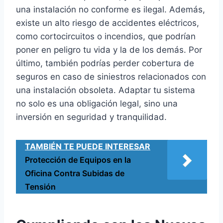
una instalación no conforme es ilegal. Además,
existe un alto riesgo de accidentes eléctricos,
como cortocircuitos o incendios, que podrían
poner en peligro tu vida y la de los demás. Por
último, también podrías perder cobertura de
seguros en caso de siniestros relacionados con
una instalación obsoleta. Adaptar tu sistema
no solo es una obligación legal, sino una
inversión en seguridad y tranquilidad.
TAMBIÉN TE PUEDE INTERESAR
Protección de Equipos en la
Oficina Contra Subidas de
Tensión