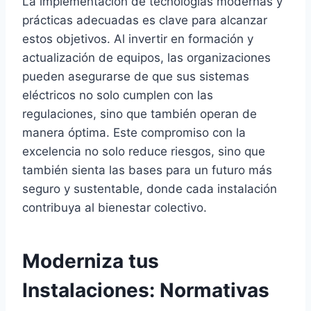
La implementación de tecnologías modernas y
prácticas adecuadas es clave para alcanzar
estos objetivos. Al invertir en formación y
actualización de equipos, las organizaciones
pueden asegurarse de que sus sistemas
eléctricos no solo cumplen con las
regulaciones, sino que también operan de
manera óptima. Este compromiso con la
excelencia no solo reduce riesgos, sino que
también sienta las bases para un futuro más
seguro y sustentable, donde cada instalación
contribuya al bienestar colectivo.
Moderniza tus
Instalaciones: Normativas