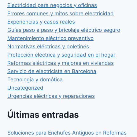
Electricidad para negocios y oficinas
Errores comunes y mitos sobre electricidad
Experiencias y casos reales
Guías paso a paso y bricolaje eléctrico seguro
Mantenimiento eléctrico preventivo
Normativas eléctricas y boletines
Protección eléctrica y seguridad en el hogar
Reformas eléctricas y mejoras en viviendas
Servicio de electricista en Barcelona
Tecnología y domótica
Uncategorized
Urgencias eléctricas y reparaciones
Últimas entradas
Soluciones para Enchufes Antiguos en Reformas