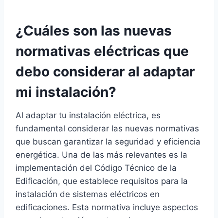
¿Cuáles son las nuevas
normativas eléctricas que
debo considerar al adaptar
mi instalación?
Al adaptar tu instalación eléctrica, es
fundamental considerar las nuevas normativas
que buscan garantizar la seguridad y eficiencia
energética. Una de las más relevantes es la
implementación del Código Técnico de la
Edificación, que establece requisitos para la
instalación de sistemas eléctricos en
edificaciones. Esta normativa incluye aspectos