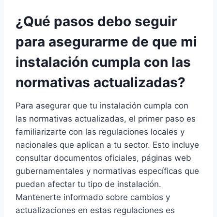
¿Qué pasos debo seguir
para asegurarme de que mi
instalación cumpla con las
normativas actualizadas?
Para asegurar que tu instalación cumpla con
las normativas actualizadas, el primer paso es
familiarizarte con las regulaciones locales y
nacionales que aplican a tu sector. Esto incluye
consultar documentos oficiales, páginas web
gubernamentales y normativas específicas que
puedan afectar tu tipo de instalación.
Mantenerte informado sobre cambios y
actualizaciones en estas regulaciones es