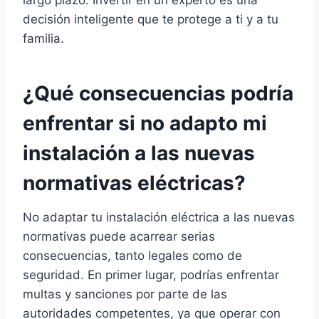
largo plazo. Invertir en un experto es una
decisión inteligente que te protege a ti y a tu
familia.
¿Qué consecuencias podría
enfrentar si no adapto mi
instalación a las nuevas
normativas eléctricas?
No adaptar tu instalación eléctrica a las nuevas
normativas puede acarrear serias
consecuencias, tanto legales como de
seguridad. En primer lugar, podrías enfrentar
multas y sanciones por parte de las
autoridades competentes, ya que operar con