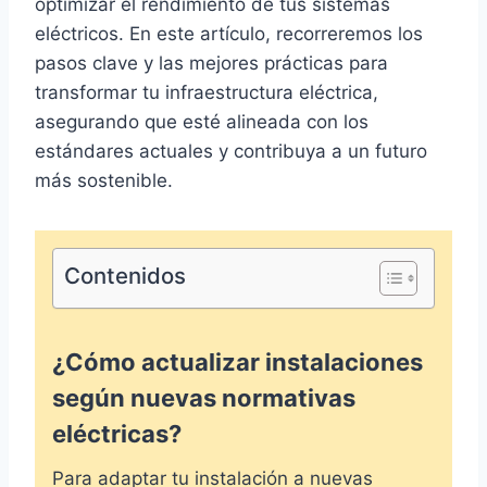
optimizar el rendimiento de tus sistemas
eléctricos. En este artículo, recorreremos los
pasos clave y las mejores prácticas para
transformar tu infraestructura eléctrica,
asegurando que esté alineada con los
estándares actuales y contribuya a un futuro
más sostenible.
Contenidos
¿Cómo actualizar instalaciones
según nuevas normativas
eléctricas?
Para adaptar tu instalación a nuevas