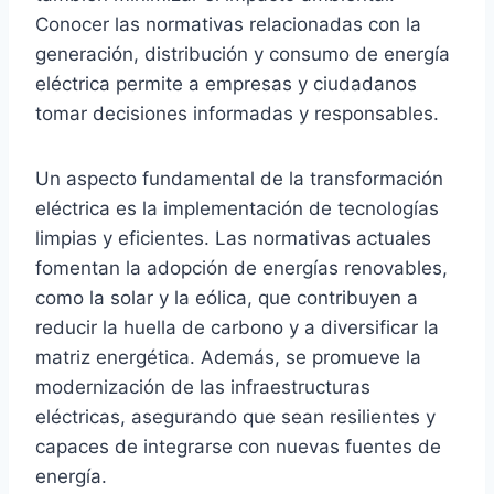
Conocer las normativas relacionadas con la
generación, distribución y consumo de energía
eléctrica permite a empresas y ciudadanos
tomar decisiones informadas y responsables.
Un aspecto fundamental de la transformación
eléctrica es la implementación de tecnologías
limpias y eficientes. Las normativas actuales
fomentan la adopción de energías renovables,
como la solar y la eólica, que contribuyen a
reducir la huella de carbono y a diversificar la
matriz energética. Además, se promueve la
modernización de las infraestructuras
eléctricas, asegurando que sean resilientes y
capaces de integrarse con nuevas fuentes de
energía.