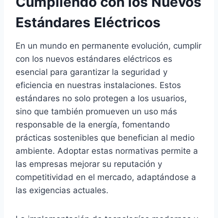
Cumpliendo con los Nuevos
Estándares Eléctricos
En un mundo en permanente evolución, cumplir
con los nuevos estándares eléctricos es
esencial para garantizar la seguridad y
eficiencia en nuestras instalaciones. Estos
estándares no solo protegen a los usuarios,
sino que también promueven un uso más
responsable de la energía, fomentando
prácticas sostenibles que benefician al medio
ambiente. Adoptar estas normativas permite a
las empresas mejorar su reputación y
competitividad en el mercado, adaptándose a
las exigencias actuales.