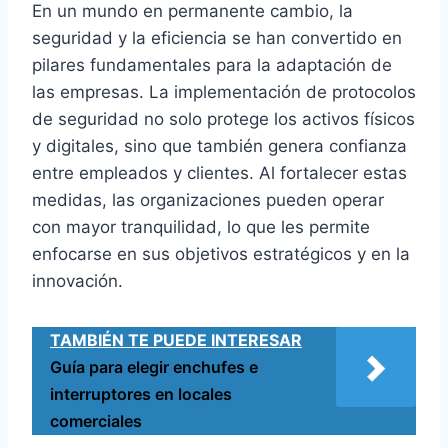
En un mundo en permanente cambio, la
seguridad y la eficiencia se han convertido en
pilares fundamentales para la adaptación de
las empresas. La implementación de protocolos
de seguridad no solo protege los activos físicos
y digitales, sino que también genera confianza
entre empleados y clientes. Al fortalecer estas
medidas, las organizaciones pueden operar
con mayor tranquilidad, lo que les permite
enfocarse en sus objetivos estratégicos y en la
innovación.
TAMBIÉN TE PUEDE INTERESAR
Guía para elegir enchufes e
interruptores en locales
comerciales