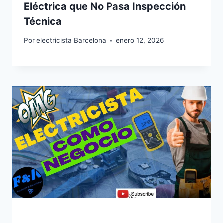
Eléctrica que No Pasa Inspección
Técnica
Por
electricista Barcelona
enero 12, 2026