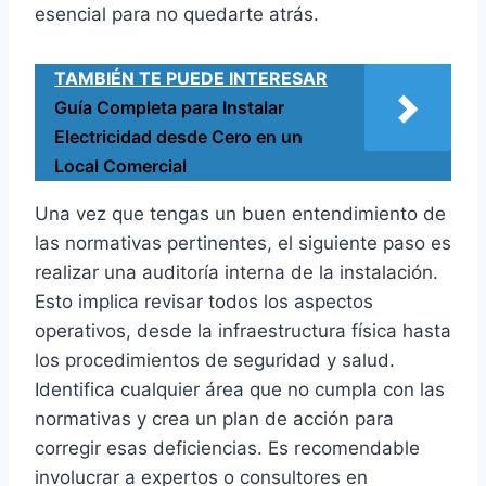
esencial para no quedarte atrás.
TAMBIÉN TE PUEDE INTERESAR
Guía Completa para Instalar
Electricidad desde Cero en un
Local Comercial
Una vez que tengas un buen entendimiento de
las normativas pertinentes, el siguiente paso es
realizar una auditoría interna de la instalación.
Esto implica revisar todos los aspectos
operativos, desde la infraestructura física hasta
los procedimientos de seguridad y salud.
Identifica cualquier área que no cumpla con las
normativas y crea un plan de acción para
corregir esas deficiencias. Es recomendable
involucrar a expertos o consultores en