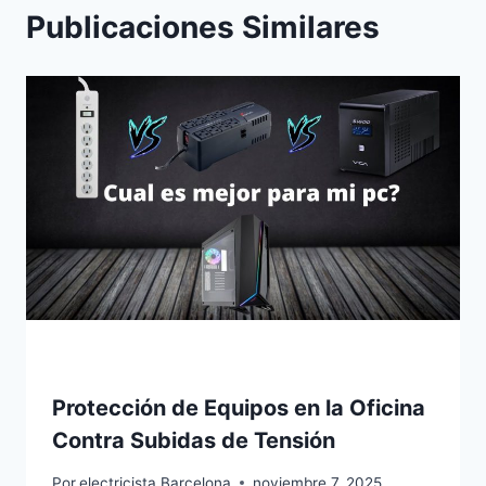
Publicaciones Similares
Protección de Equipos en la Oficina
Contra Subidas de Tensión
Por
electricista Barcelona
noviembre 7, 2025