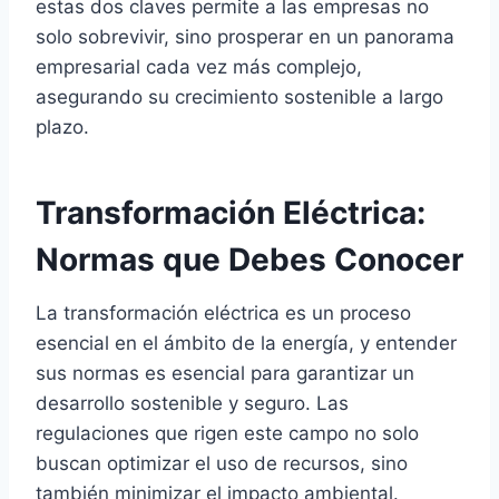
estas dos claves permite a las empresas no
solo sobrevivir, sino prosperar en un panorama
empresarial cada vez más complejo,
asegurando su crecimiento sostenible a largo
plazo.
Transformación Eléctrica:
Normas que Debes Conocer
La transformación eléctrica es un proceso
esencial en el ámbito de la energía, y entender
sus normas es esencial para garantizar un
desarrollo sostenible y seguro. Las
regulaciones que rigen este campo no solo
buscan optimizar el uso de recursos, sino
también minimizar el impacto ambiental.