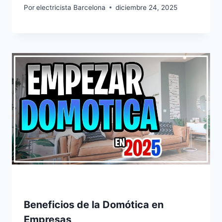
Por
electricista Barcelona
diciembre 24, 2025
Beneficios de la Domótica en
Empresas