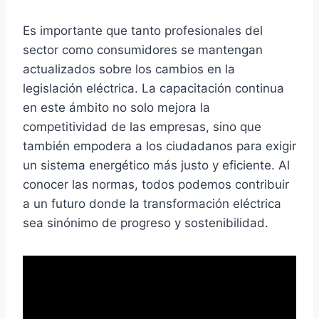
Es importante que tanto profesionales del
sector como consumidores se mantengan
actualizados sobre los cambios en la
legislación eléctrica. La capacitación continua
en este ámbito no solo mejora la
competitividad de las empresas, sino que
también empodera a los ciudadanos para exigir
un sistema energético más justo y eficiente. Al
conocer las normas, todos podemos contribuir
a un futuro donde la transformación eléctrica
sea sinónimo de progreso y sostenibilidad.