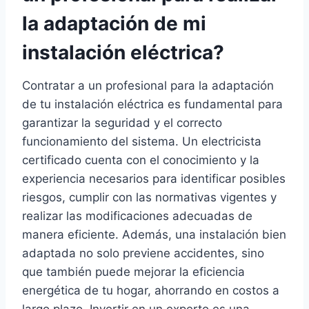
la adaptación de mi
instalación eléctrica?
Contratar a un profesional para la adaptación
de tu instalación eléctrica es fundamental para
garantizar la seguridad y el correcto
funcionamiento del sistema. Un electricista
certificado cuenta con el conocimiento y la
experiencia necesarios para identificar posibles
riesgos, cumplir con las normativas vigentes y
realizar las modificaciones adecuadas de
manera eficiente. Además, una instalación bien
adaptada no solo previene accidentes, sino
que también puede mejorar la eficiencia
energética de tu hogar, ahorrando en costos a