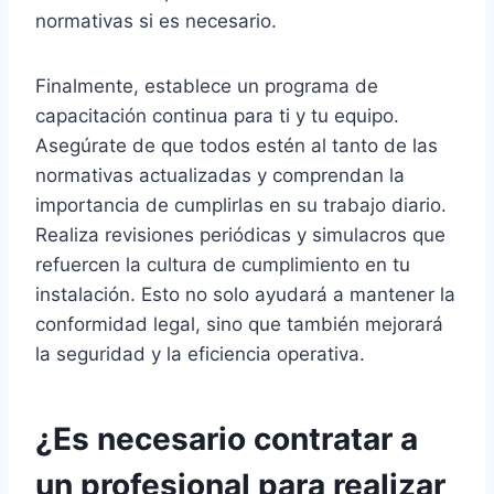
normativas si es necesario.
Finalmente, establece un programa de
capacitación continua para ti y tu equipo.
Asegúrate de que todos estén al tanto de las
normativas actualizadas y comprendan la
importancia de cumplirlas en su trabajo diario.
Realiza revisiones periódicas y simulacros que
refuercen la cultura de cumplimiento en tu
instalación. Esto no solo ayudará a mantener la
conformidad legal, sino que también mejorará
la seguridad y la eficiencia operativa.
¿Es necesario contratar a
un profesional para realizar