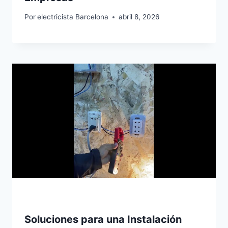
Por
electricista Barcelona
abril 8, 2026
Soluciones para una Instalación