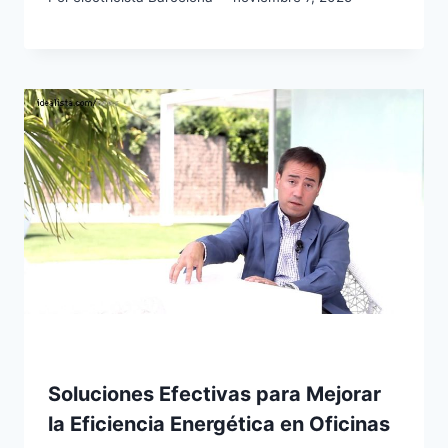
Soluciones Efectivas para Mejorar
la Eficiencia Energética en Oficinas