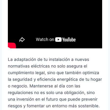
La adaptación de tu instalación a nuevas
normativas eléctricas no solo asegura el
cumplimiento legal, sino que también optimiza
la seguridad y eficiencia energética de tu hogar
o negocio. Mantenerse al día con las
regulaciones no es solo una obligación, sino
una inversión en el futuro que puede prevenir
riesgos y fomentar un entorno más sostenible.