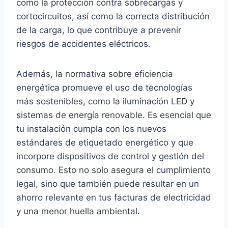
como la protección contra sobrecargas y
cortocircuitos, así como la correcta distribución
de la carga, lo que contribuye a prevenir
riesgos de accidentes eléctricos.
Además, la normativa sobre eficiencia
energética promueve el uso de tecnologías
más sostenibles, como la iluminación LED y
sistemas de energía renovable. Es esencial que
tu instalación cumpla con los nuevos
estándares de etiquetado energético y que
incorpore dispositivos de control y gestión del
consumo. Esto no solo asegura el cumplimiento
legal, sino que también puede resultar en un
ahorro relevante en tus facturas de electricidad
y una menor huella ambiental.