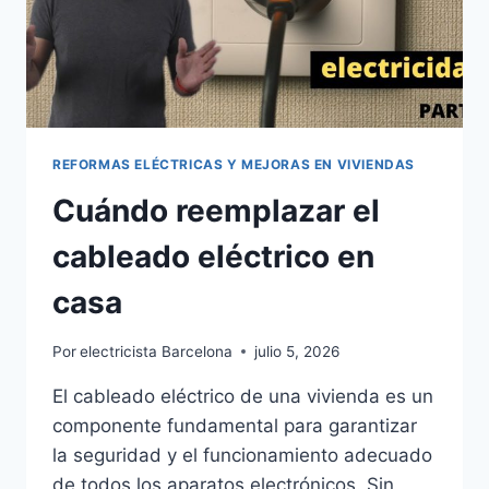
REFORMAS ELÉCTRICAS Y MEJORAS EN VIVIENDAS
Cuándo reemplazar el
cableado eléctrico en
casa
Por
electricista Barcelona
julio 5, 2026
El cableado eléctrico de una vivienda es un
componente fundamental para garantizar
la seguridad y el funcionamiento adecuado
de todos los aparatos electrónicos. Sin