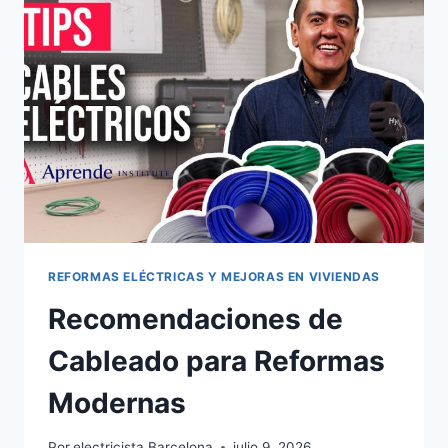
REFORMAS ELÉCTRICAS Y MEJORAS EN VIVIENDAS
Recomendaciones de
Cableado para Reformas
Modernas
Por
electricista Barcelona
julio 9, 2026