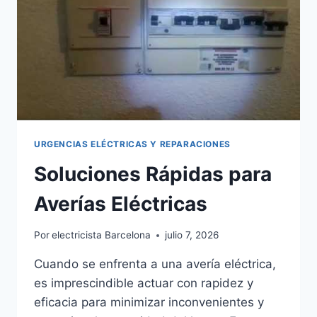
SOBREMESA
URGENCIAS ELÉCTRICAS Y REPARACIONES
Soluciones Rápidas para
Averías Eléctricas
Por
electricista Barcelona
julio 7, 2026
Cuando se enfrenta a una avería eléctrica,
es imprescindible actuar con rapidez y
eficacia para minimizar inconvenientes y