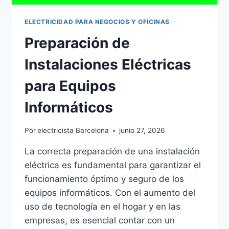
ELECTRICIDAD PARA NEGOCIOS Y OFICINAS
Preparación de
Instalaciones Eléctricas
para Equipos
Informáticos
Por
electricista Barcelona
junio 27, 2026
La correcta preparación de una instalación
eléctrica es fundamental para garantizar el
funcionamiento óptimo y seguro de los
equipos informáticos. Con el aumento del
uso de tecnología en el hogar y en las
empresas, es esencial contar con un