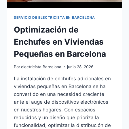
SERVICIO DE ELECTRICISTA EN BARCELONA
Optimización de
Enchufes en Viviendas
Pequeñas en Barcelona
Por
electricista Barcelona
junio 28, 2026
La instalación de enchufes adicionales en
viviendas pequeñas en Barcelona se ha
convertido en una necesidad creciente
ante el auge de dispositivos electrónicos
en nuestros hogares. Con espacios
reducidos y un diseño que prioriza la
funcionalidad, optimizar la distribución de