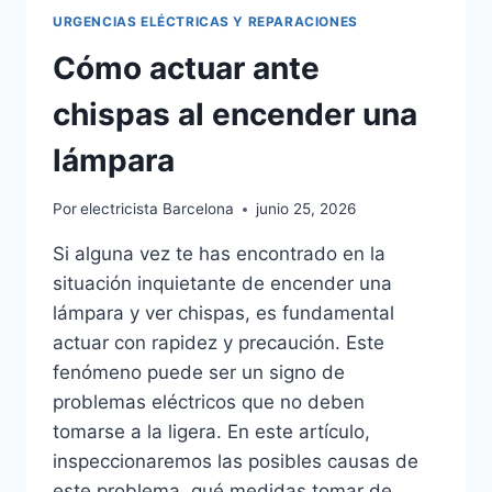
URGENCIAS ELÉCTRICAS Y REPARACIONES
Cómo actuar ante
chispas al encender una
lámpara
Por
electricista Barcelona
junio 25, 2026
Si alguna vez te has encontrado en la
situación inquietante de encender una
lámpara y ver chispas, es fundamental
actuar con rapidez y precaución. Este
fenómeno puede ser un signo de
problemas eléctricos que no deben
tomarse a la ligera. En este artículo,
inspeccionaremos las posibles causas de
este problema, qué medidas tomar de