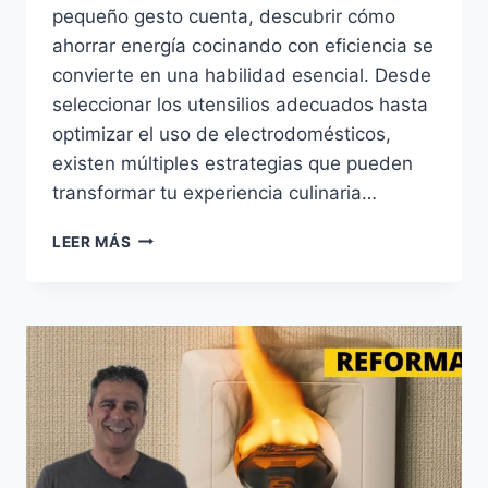
pequeño gesto cuenta, descubrir cómo
ahorrar energía cocinando con eficiencia se
convierte en una habilidad esencial. Desde
seleccionar los utensilios adecuados hasta
optimizar el uso de electrodomésticos,
existen múltiples estrategias que pueden
transformar tu experiencia culinaria…
COCINA
LEER MÁS
EFICIENTE:
CONSEJOS
PARA
AHORRAR
ENERGÍA