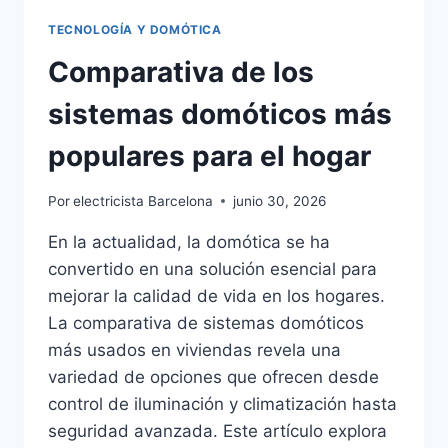
TECNOLOGÍA Y DOMÓTICA
Comparativa de los
sistemas domóticos más
populares para el hogar
Por
electricista Barcelona
junio 30, 2026
En la actualidad, la domótica se ha
convertido en una solución esencial para
mejorar la calidad de vida en los hogares.
La comparativa de sistemas domóticos
más usados en viviendas revela una
variedad de opciones que ofrecen desde
control de iluminación y climatización hasta
seguridad avanzada. Este artículo explora