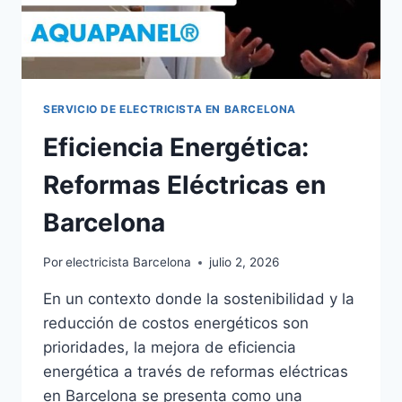
SERVICIO DE ELECTRICISTA EN BARCELONA
Eficiencia Energética:
Reformas Eléctricas en
Barcelona
Por
electricista Barcelona
julio 2, 2026
En un contexto donde la sostenibilidad y la
reducción de costos energéticos son
prioridades, la mejora de eficiencia
energética a través de reformas eléctricas
en Barcelona se presenta como una