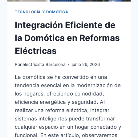
TECNOLOGÍA Y DOMÓTICA
Integración Eficiente de
la Domótica en Reformas
Eléctricas
Por
electricista Barcelona
junio 26, 2026
La domótica se ha convertido en una
tendencia esencial en la modernización de
los hogares, ofreciendo comodidad,
eficiencia energética y seguridad. Al
realizar una reforma eléctrica, integrar
sistemas inteligentes puede transformar
cualquier espacio en un hogar conectado y
funcional. En este artículo, observaremos