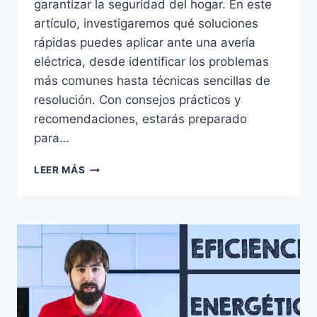
garantizar la seguridad del hogar. En este
artículo, investigaremos qué soluciones
rápidas puedes aplicar ante una avería
eléctrica, desde identificar los problemas
más comunes hasta técnicas sencillas de
resolución. Con consejos prácticos y
recomendaciones, estarás preparado
para…
SOLUCIONES
LEER MÁS
RÁPIDAS
PARA
AVERÍAS
ELÉCTRICAS