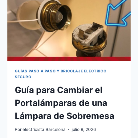
GUÍAS PASO A PASO Y BRICOLAJE ELÉCTRICO
SEGURO
Guía para Cambiar el
Portalámparas de una
Lámpara de Sobremesa
Por
electricista Barcelona
julio 8, 2026