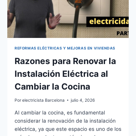
REFORMAS ELÉCTRICAS Y MEJORAS EN VIVIENDAS
Razones para Renovar la
Instalación Eléctrica al
Cambiar la Cocina
Por
electricista Barcelona
julio 4, 2026
Al cambiar la cocina, es fundamental
considerar la renovación de la instalación
eléctrica, ya que este espacio es uno de los