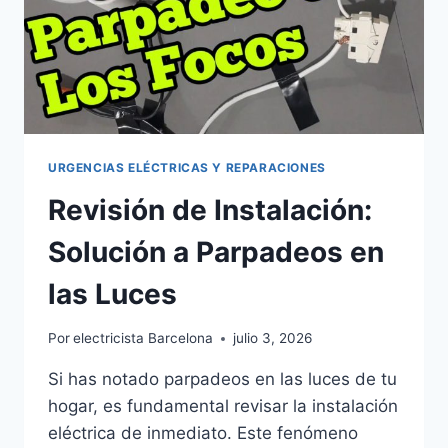
URGENCIAS ELÉCTRICAS Y REPARACIONES
Revisión de Instalación:
Solución a Parpadeos en
las Luces
Por
electricista Barcelona
julio 3, 2026
Si has notado parpadeos en las luces de tu
hogar, es fundamental revisar la instalación
eléctrica de inmediato. Este fenómeno