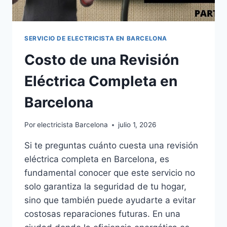
SERVICIO DE ELECTRICISTA EN BARCELONA
Costo de una Revisión
Eléctrica Completa en
Barcelona
Por
electricista Barcelona
julio 1, 2026
Si te preguntas cuánto cuesta una revisión
eléctrica completa en Barcelona, es
fundamental conocer que este servicio no
solo garantiza la seguridad de tu hogar,
sino que también puede ayudarte a evitar
costosas reparaciones futuras. En una