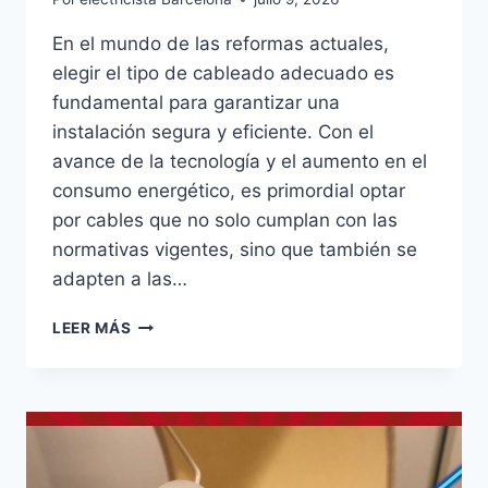
En el mundo de las reformas actuales,
elegir el tipo de cableado adecuado es
fundamental para garantizar una
instalación segura y eficiente. Con el
avance de la tecnología y el aumento en el
consumo energético, es primordial optar
por cables que no solo cumplan con las
normativas vigentes, sino que también se
adapten a las…
RECOMENDACIONES
LEER MÁS
DE
CABLEADO
PARA
REFORMAS
MODERNAS