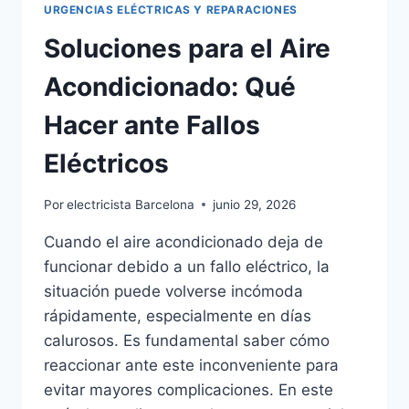
URGENCIAS ELÉCTRICAS Y REPARACIONES
Soluciones para el Aire
Acondicionado: Qué
Hacer ante Fallos
Eléctricos
Por
electricista Barcelona
junio 29, 2026
Cuando el aire acondicionado deja de
funcionar debido a un fallo eléctrico, la
situación puede volverse incómoda
rápidamente, especialmente en días
calurosos. Es fundamental saber cómo
reaccionar ante este inconveniente para
evitar mayores complicaciones. En este